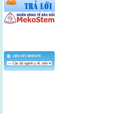
LIÊN KẾT WEBSITE