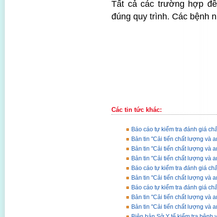
Tất cả các trường hợp đều
đúng quy trình. Các bệnh 
Các tin tức khác:
Báo cáo tự kiểm tra đánh giá c
Bản tin "Cải tiến chất lượng và 
Bản tin "Cải tiến chất lượng và
Bản tin "Cải tiến chất lượng và 
Báo cáo tự kiểm tra đánh giá c
Bản tin "Cải tiến chất lượng và 
Báo cáo tự kiểm tra đánh giá c
Bản tin "Cải tiến chất lượng và 
Bản tin "Cải tiến chất lượng và 
Biên bản Sở Y tế kiểm tra bệnh 