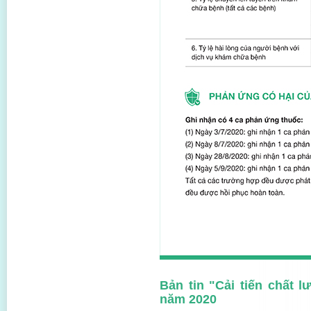
Bản tin "Cải tiến chất 
năm 2020