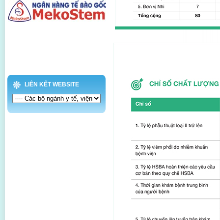
LIÊN KẾT WEBSITE