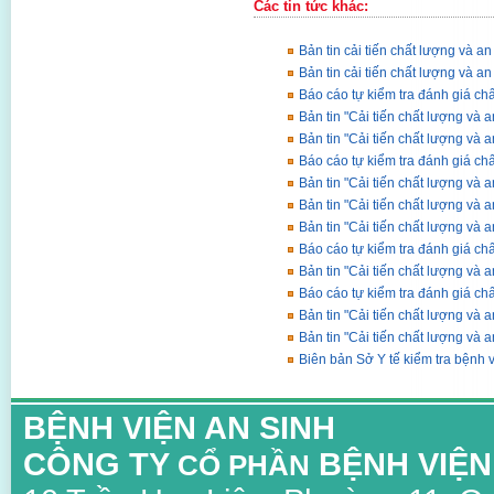
Các tin tức khác:
Bản tin cải tiến chất lượng và a
Bản tin cải tiến chất lượng và 
Báo cáo tự kiểm tra đánh giá c
Bản tin "Cải tiến chất lượng và
Bản tin "Cải tiến chất lượng và 
Báo cáo tự kiểm tra đánh giá c
Bản tin "Cải tiến chất lượng và 
Bản tin "Cải tiến chất lượng và
Bản tin "Cải tiến chất lượng và 
Báo cáo tự kiểm tra đánh giá c
Bản tin "Cải tiến chất lượng và 
Báo cáo tự kiểm tra đánh giá c
Bản tin "Cải tiến chất lượng và 
Bản tin "Cải tiến chất lượng và 
Biên bản Sở Y tế kiểm tra bệnh 
BỆNH VIỆN AN SINH
CÔNG TY
BỆNH VIỆN
CỔ PHẦN